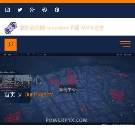
案例中心
首页
Our Projects