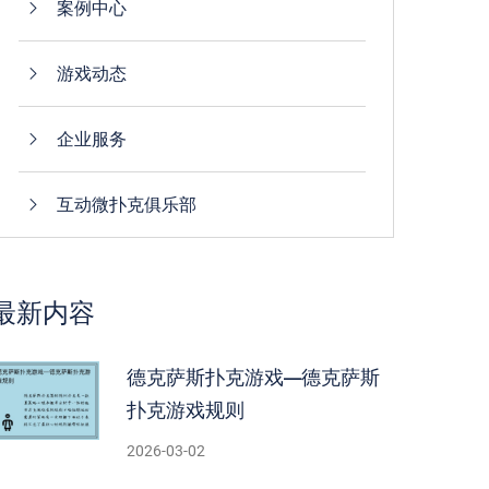
案例中心
游戏动态
企业服务
互动微扑克俱乐部
最新内容
德克萨斯扑克游戏—德克萨斯
扑克游戏规则
2026-03-02