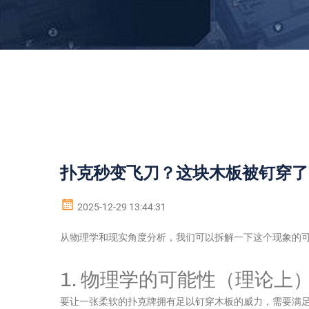
扑克秒变飞刀？这块木板被钉穿了
2025-12-29 13:44:31
从物理学和现实角度分析，我们可以拆解一下这个现象的
1. 物理学的可能性（理论上
要让一张柔软的扑克牌拥有足以钉穿木板的威力，需要满