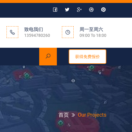
致电我们
周一至周六
13594780260
09:00 To 18:00
获得免费报价
首页
Our Projects