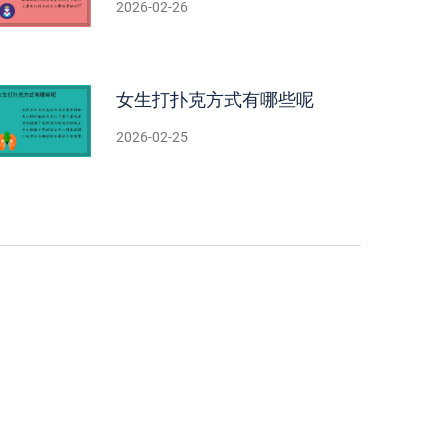
2026-02-26
女生打扑克方式有哪些呢
2026-02-25