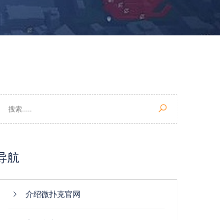
导航
介绍微扑克官网