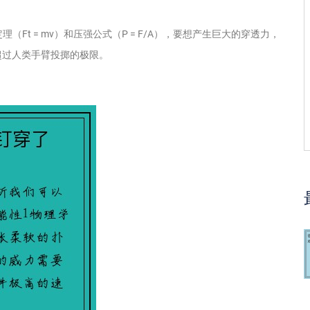
（Ft = mv）和压强公式（P = F/A），要想产生巨大的穿透力，
超过人类手臂投掷的极限。