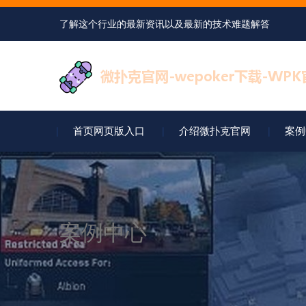
了解这个行业的最新资讯以及最新的技术难题解答
首页网页版入口
介绍微扑克官网
案例
案例中心