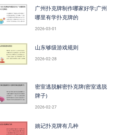
广州扑克牌制作哪家好学;广州
哪里有学扑克牌的
2026-03-01
山东够级游戏规则
2026-02-28
密室逃脱解密扑克牌(密室逃脱
牌子)
2026-02-27
姚记扑克牌有几种