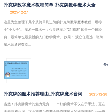
扑克牌数字魔术教程简单-扑克牌数学魔术大全
2025-12-27
这里为您整理了几个从简单到进阶的扑克牌数学魔术教程，堪称一
个“小大全”。 魔术一魔术一：心灵感应之“21张牌” 这是一个最经
典、最简单也最震撼的入门数学魔术。 效果： 观众任意选一张牌，
魔术师通过数次...
扑克牌的魔术推荐理由_扑克牌魔术台词
2025-12-28
当然！扑克牌魔术的魅力无穷，一个好的魔术不仅在于手法，更在
于表演和台词。下面我将为您整合扑克牌魔术的推荐理由以及一份