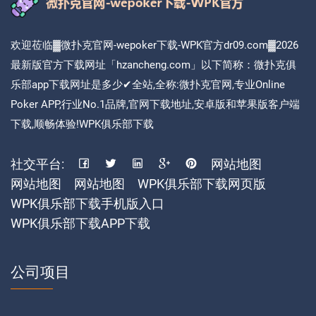
欢迎莅临▓微扑克官网-wepoker下载-WPK官方dr09.com▓2026
最新版官方下载网址「hzancheng.com」以下简称：微扑克俱
乐部app下载网址是多少✔全站,全称:微扑克官网,专业Online
Poker APP,行业No.1品牌,官网下载地址,安卓版和苹果版客户端
下载,顺畅体验!WPK俱乐部下载
社交平台:
网站地图
网站地图
网站地图
WPK俱乐部下载网页版
WPK俱乐部下载手机版入口
WPK俱乐部下载APP下载
公司项目