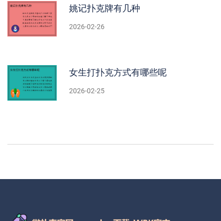
姚记扑克牌有几种
2026-02-26
女生打扑克方式有哪些呢
2026-02-25