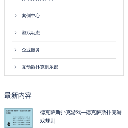
案例中心
游戏动态
企业服务
互动微扑克俱乐部
最新内容
德克萨斯扑克游戏—德克萨斯扑克游
戏规则