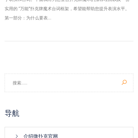
实用的 “万能”扑克牌魔术台词框架，希望能帮助您提升表演水平。
第一部分：为什么要表...
导航
介绍微扑克官网