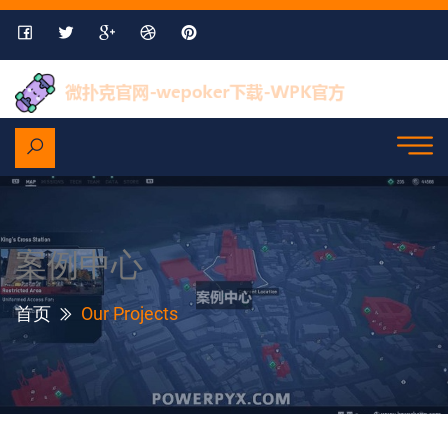
案例中心
首页
Our Projects