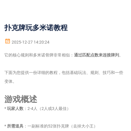
扑克牌玩多米诺教程
2025-12-27 14:20:24
它的核心规则和多米诺骨牌非常相似：
通过匹配点数来连接牌列
。
下面为您提供一份详细的教程，包括基础玩法、规则、技巧和一些
变体。
游戏概述
*
玩家人数
：2-4人（2人或3人最佳）
*
所需道具
：一副标准的52张扑克牌（去掉大小王）