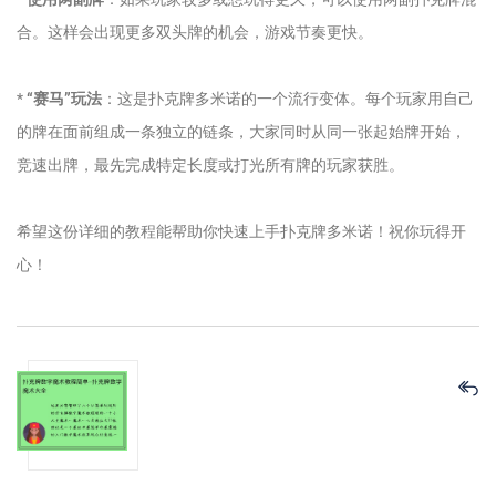
合。这样会出现更多双头牌的机会，游戏节奏更快。
*
“赛马”玩法
：这是扑克牌多米诺的一个流行变体。每个玩家用自己
的牌在面前组成一条独立的链条，大家同时从同一张起始牌开始，
竞速出牌，最先完成特定长度或打光所有牌的玩家获胜。
希望这份详细的教程能帮助你快速上手扑克牌多米诺！祝你玩得开
心！