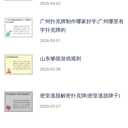
2026-03-02
广州扑克牌制作哪家好学;广州哪里有
学扑克牌的
2026-03-01
山东够级游戏规则
2026-02-28
密室逃脱解密扑克牌(密室逃脱牌子)
2026-02-27