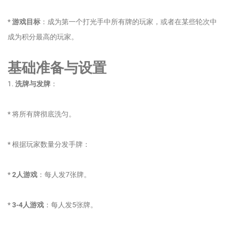
*
游戏目标
：成为第一个打光手中所有牌的玩家，或者在某些轮次中
成为积分最高的玩家。
基础准备与设置
1.
洗牌与发牌
：
* 将所有牌彻底洗匀。
* 根据玩家数量分发手牌：
*
2人游戏
：每人发7张牌。
*
3-4人游戏
：每人发5张牌。