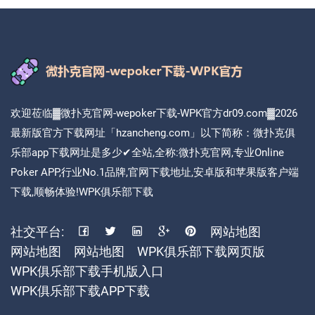
欢迎莅临▓微扑克官网-wepoker下载-WPK官方dr09.com▓2026
最新版官方下载网址「hzancheng.com」以下简称：微扑克俱
乐部app下载网址是多少✔全站,全称:微扑克官网,专业Online
Poker APP,行业No.1品牌,官网下载地址,安卓版和苹果版客户端
下载,顺畅体验!WPK俱乐部下载
社交平台:
网站地图
网站地图
网站地图
WPK俱乐部下载网页版
WPK俱乐部下载手机版入口
WPK俱乐部下载APP下载