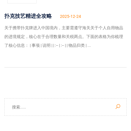
扑克技艺精进全攻略
2025-12-24
关于携带扑克牌进入中国境内，主要需遵守海关关于个人自用物品
的进境规定，核心在于合理数量和关税两点。下面的表格为你梳理
了核心信息： | 事项 | 说明 | | :-- | :-- | | 物品归类 | ...