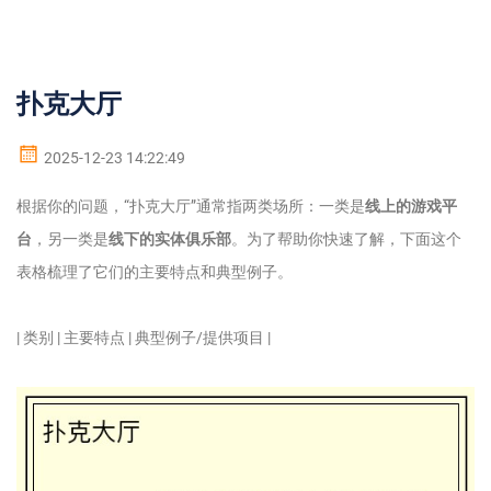
扑克大厅
2025-12-23 14:22:49
根据你的问题，“扑克大厅”通常指两类场所：一类是
线上的游戏平
台
，另一类是
线下的实体俱乐部
。为了帮助你快速了解，下面这个
表格梳理了它们的主要特点和典型例子。
| 类别 | 主要特点 | 典型例子/提供项目 |