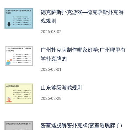
德克萨斯扑克游戏—德克萨斯扑克游
戏规则
2026-03-02
广州扑克牌制作哪家好学;广州哪里有
学扑克牌的
2026-03-01
山东够级游戏规则
2026-02-28
密室逃脱解密扑克牌(密室逃脱牌子)