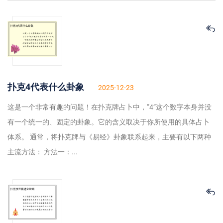
扑克4代表什么卦象
2025-12-23
这是一个非常有趣的问题！在扑克牌占卜中，“4”这个数字本身并没
有一个统一的、固定的卦象。它的含义取决于你所使用的具体占卜
体系。 通常，将扑克牌与《易经》卦象联系起来，主要有以下两种
主流方法： 方法一：...