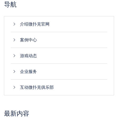
导航
介绍微扑克官网
案例中心
游戏动态
企业服务
互动微扑克俱乐部
最新内容