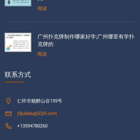
阅读
广州扑克牌制作哪家好学;广州哪里有学扑
克牌的
阅读
联系方式
仁怀市舰醉山谷159号
j9julebu@52j9.com
+13594780260