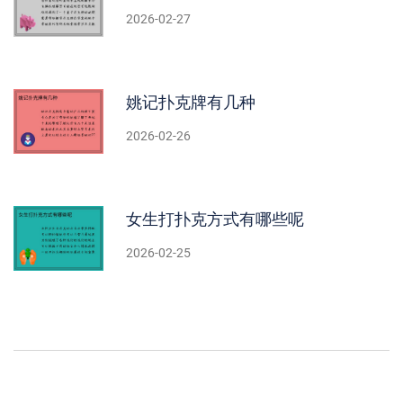
2026-02-27
姚记扑克牌有几种
2026-02-26
女生打扑克方式有哪些呢
2026-02-25