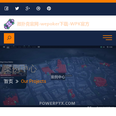
案例中心
首页
Our Projects