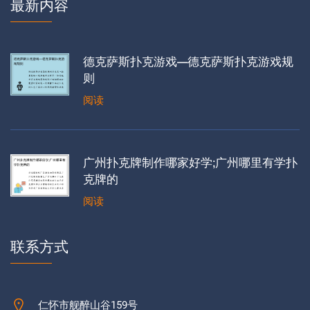
最新内容
德克萨斯扑克游戏—德克萨斯扑克游戏规
则
阅读
广州扑克牌制作哪家好学;广州哪里有学扑
克牌的
阅读
联系方式
仁怀市舰醉山谷159号