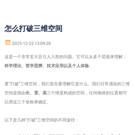
怎么打破三维空间
2025-12-22 13:09:20
这是一个非常宏大且引人入胜的问题。它可以从多个层面来理解：
科学理论、哲学思辨、技术应用以及个人体验
。
要“打破”三维空间，我们首先要理解它是什么。我们日常感知的三维
空间是指由
长、宽、高
三个维度构成的空间，任何物体的位置都可
以用这三个坐标来确定。
以下是几种“打破”三维空间的不同途径：