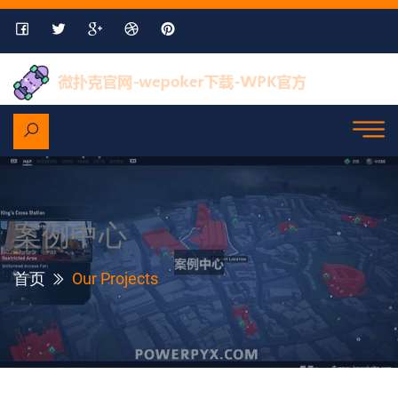
案例中心
首页
Our Projects