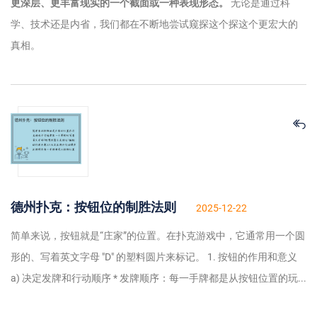
更深层、更丰富现实的一个截面或一种表现形态。
无论是通过科
学、技术还是内省，我们都在不断地尝试窥探这个探这个更宏大的
真相。
德州扑克：按钮位的制胜法则
2025-12-22
简单来说，按钮就是“庄家”的位置。在扑克游戏中，它通常用一个圆
形的、写着英文字母 "D" 的塑料圆片来标记。 1. 按钮的作用和意义
a) 决定发牌和行动顺序 * 发牌顺序：每一手牌都是从按钮位置的玩...