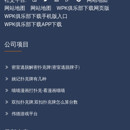
网站地图
网站地图
WPK俱乐部下载网页版
WPK俱乐部下载手机版入口
WPK俱乐部下载APP下载
公司项目
密室逃脱解密扑克牌(密室逃脱牌子)
姚记扑克牌有几种
喵喵漫画打扑克-看漫画喵喵
双扣扑克牌,双扣扑克牌怎么算分数
伟德游戏平台