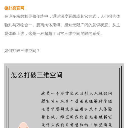
微扑克官网
在许多宗教和灵修传统中，通过深度冥想或其它方式，人们报告体
验到与万物合一、脱离肉体束缚、感知无限广阔的意识状态。从主
观体验上讲，这是一种超越了日常三维空间局限的感受。
如何打破三维空间？