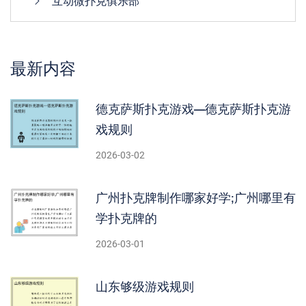
互动微扑克俱乐部
最新内容
德克萨斯扑克游戏—德克萨斯扑克游
戏规则
2026-03-02
广州扑克牌制作哪家好学;广州哪里有
学扑克牌的
2026-03-01
山东够级游戏规则