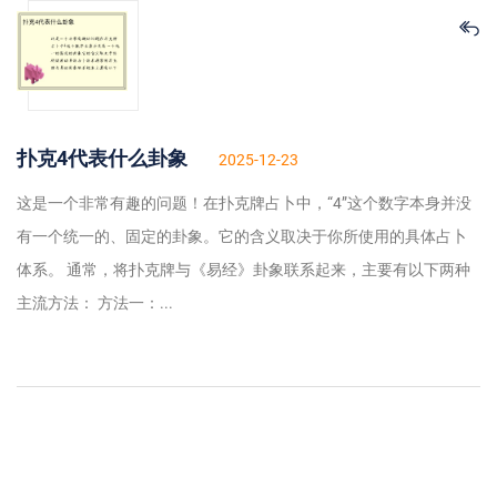
扑克4代表什么卦象
2025-12-23
这是一个非常有趣的问题！在扑克牌占卜中，“4”这个数字本身并没
有一个统一的、固定的卦象。它的含义取决于你所使用的具体占卜
体系。 通常，将扑克牌与《易经》卦象联系起来，主要有以下两种
主流方法： 方法一：...