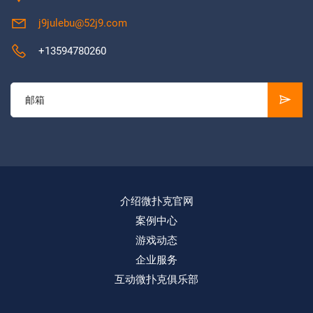
j9julebu@52j9.com
+13594780260
介绍微扑克官网
案例中心
游戏动态
企业服务
互动微扑克俱乐部