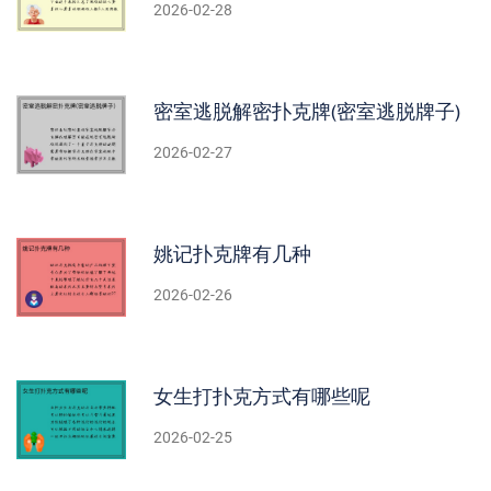
2026-02-28
密室逃脱解密扑克牌(密室逃脱牌子)
2026-02-27
姚记扑克牌有几种
2026-02-26
女生打扑克方式有哪些呢
2026-02-25