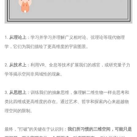
1.
从理论上
：学习并学习并理解广义相对论、弦理论等现代物理
学，它们为我们描绘了更高维度的宇宙图景。
2.
从技术上
：利用VR、全息等技术扩展我们的感官，或研究量子力
学等揭示空间非局域性的现象。
3.
从思想上
：训练我们的抽象思维，像理解二维生物一样去思考和
类比四维或更高维度的存在。通过艺术、哲学和探索内心来超越物
理空间的限制。
最终，“打破”的关键在于认识到：
我们所习惯的三维空间，可能只是