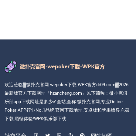
欢迎莅临▓微扑克官网-wepoker下载-WPK官方dr09.com▓2026
最新版官方下载网址「hzancheng.com」以下简称：微扑克俱
乐部app下载网址是多少✔全站,全称:微扑克官网,专业Online
Poker APP,行业No.1品牌,官网下载地址,安卓版和苹果版客户端
下载,顺畅体验!WPK俱乐部下载
社交平台:
网站地图