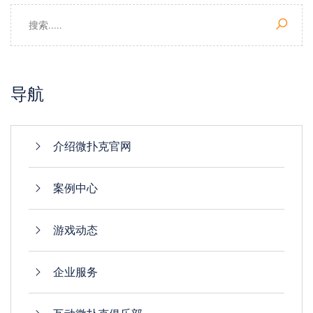
导航
介绍微扑克官网
案例中心
游戏动态
企业服务