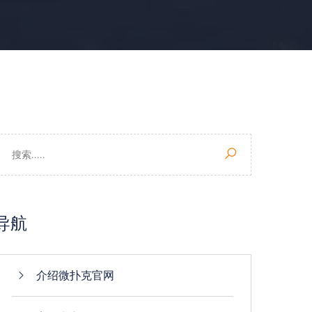
导航
介绍微扑克官网