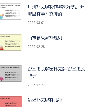
广州扑克牌制作哪家好学;广州
哪里有学扑克牌的
2026-03-01
山东够级游戏规则
2026-02-28
密室逃脱解密扑克牌(密室逃脱
牌子)
2026-02-27
姚记扑克牌有几种