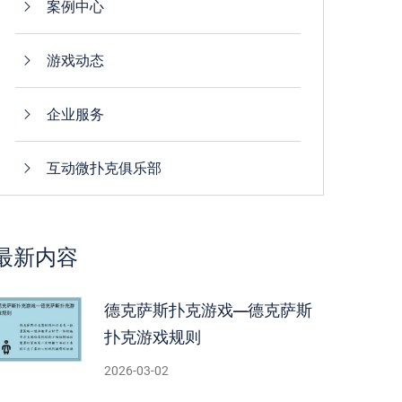
案例中心
游戏动态
企业服务
互动微扑克俱乐部
最新内容
德克萨斯扑克游戏—德克萨斯
扑克游戏规则
2026-03-02