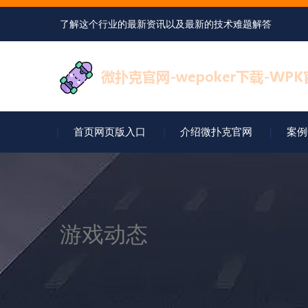
了解这个行业的最新资讯以及最新的技术难题解答
首页网页版入口
介绍微扑克官网
案例
游戏动态