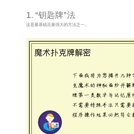
1. “钥匙牌”法
这是最基础且最强大的方法之一。