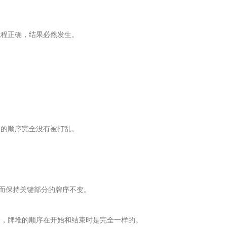
程正确，结果必然发生。
。
的顺序完全没有被打乱。
，而保持关键部分的牌序不变。
，牌堆的顺序在开始和结束时是完全一样的。