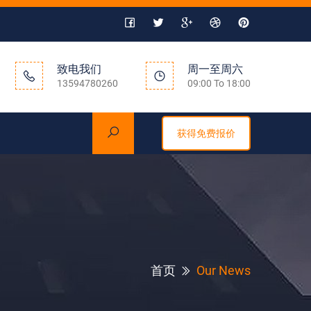
致电我们
周一至周六
13594780260
09:00 To 18:00
获得免费报价
首页
Our News