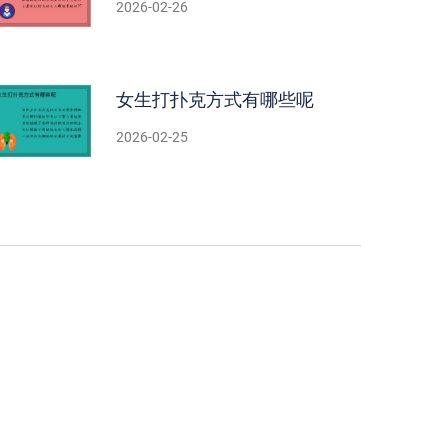
2026-02-26
女生打扑克方式有哪些呢
2026-02-25