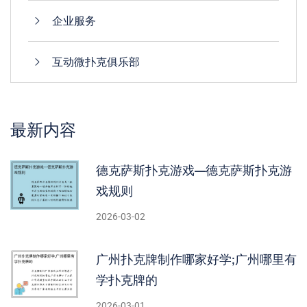
企业服务
互动微扑克俱乐部
最新内容
德克萨斯扑克游戏—德克萨斯扑克游
戏规则
2026-03-02
广州扑克牌制作哪家好学;广州哪里有
学扑克牌的
2026-03-01