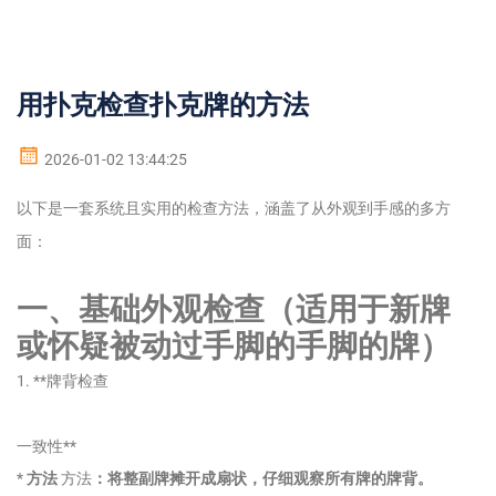
用扑克检查扑克牌的方法
2026-01-02 13:44:25
以下是一套系统且实用的检查方法，涵盖了从外观到手感的多方
面：
一、基础外观检查（适用于新牌
或怀疑被动过手脚的手脚的牌）
1. **牌背检查
一致性**
*
方法
方法
：将整副牌摊开成扇状，仔细观察所有牌的牌背。