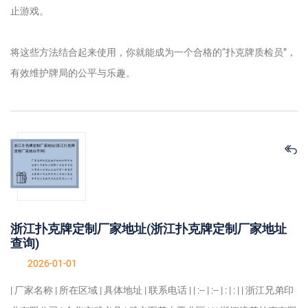
止游戏。
将这些方法结合起来使用，你就能成为一个合格的“扑克牌质检员”，
有效维护牌局的公平与乐趣。
浙江扑克牌定制厂家地址(浙江扑克牌定制厂家地址
查询)
2026-01-01
| 厂家名称 | 所在区域 | 具体地址 | 联系电话 | | :-- | :-- | : | : | | 浙江兄弟印