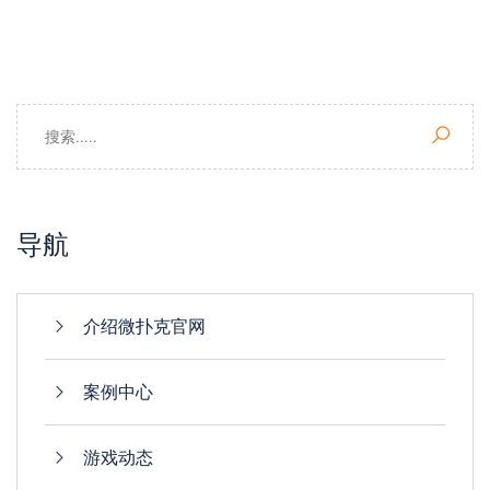
导航
介绍微扑克官网
案例中心
游戏动态