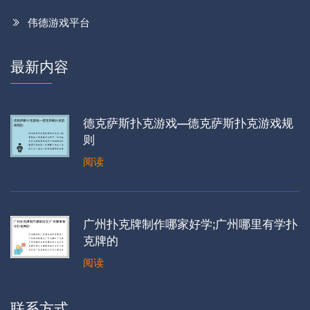
伟德游戏平台
最新内容
德克萨斯扑克游戏—德克萨斯扑克游戏规
则
阅读
广州扑克牌制作哪家好学;广州哪里有学扑
克牌的
阅读
联系方式