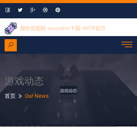
游戏动态
首页
Our News