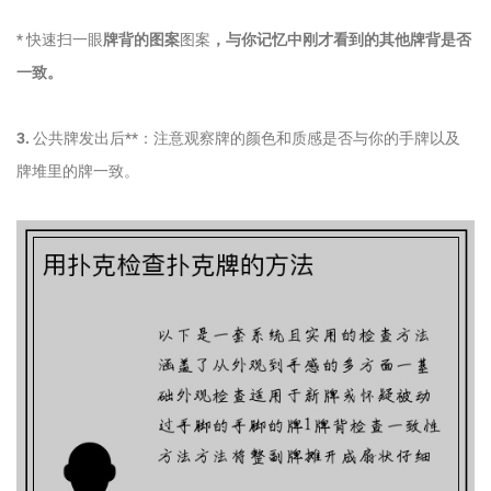
* 快速扫一眼
牌背的图案
图案
，与你记忆中刚才看到的其他牌背是否
一致。
3.
公共牌发出后**：注意观察牌的颜色和质感是否与你的手牌以及
牌堆里的牌一致。