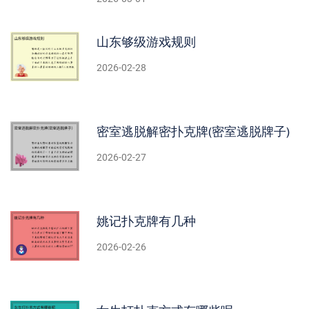
山东够级游戏规则
2026-02-28
密室逃脱解密扑克牌(密室逃脱牌子)
2026-02-27
姚记扑克牌有几种
2026-02-26