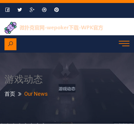
游戏动态
首页
Our News