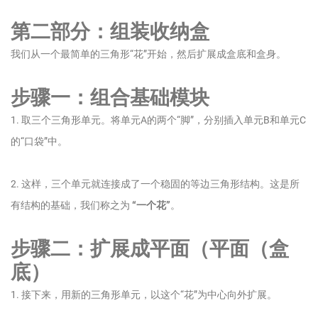
第二部分：组装收纳盒
我们从一个最简单的三角形“花”开始，然后扩展成盒底和盒身。
步骤一：组合基础模块
1. 取三个三角形单元。将单元A的两个“脚”，分别插入单元B和单元C
的“口袋”中。
2. 这样，三个单元就连接成了一个稳固的等边三角形结构。这是所
有结构的基础，我们称之为
“一个花”
。
步骤二：扩展成平面（平面（盒
底）
1. 接下来，用新的三角形单元，以这个“花”为中心向外扩展。