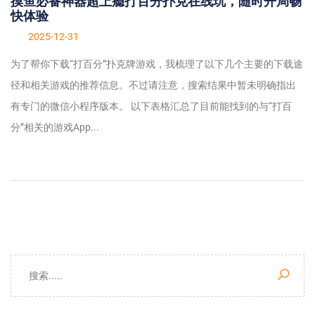
摸鱼必备神器超上瘾打百分扑克在线玩，随时开局畅
快体验
2025-12-31
为了帮你下载“打百分”扑克牌游戏，我梳理了以下几个主要的下载途
径和相关游戏的推荐信息。不过请注意，搜索结果中暂未明确指出
有专门的微信小程序版本。 以下表格汇总了目前能找到的与“打百
分”相关的游戏App...