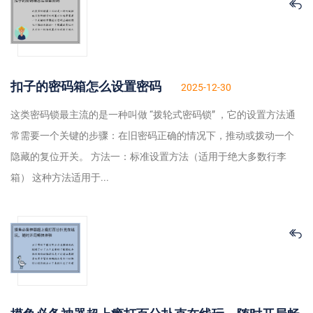
扣子的密码箱怎么设置密码
2025-12-30
这类密码锁最主流的是一种叫做 “拨轮式密码锁” ，它的设置方法通
常需要一个关键的步骤：在旧密码正确的情况下，推动或拨动一个
隐藏的复位开关。 方法一：标准设置方法（适用于绝大多数行李
箱） 这种方法适用于...