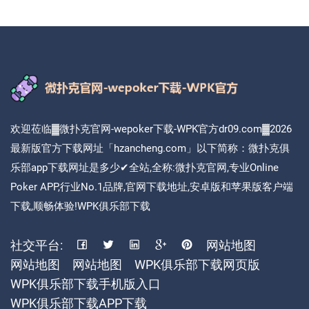
欢迎莅临▓微扑克官网-wepoker下载-WPK官方dr09.com▓2026
最新版官方下载网址「hzancheng.com」以下简称：微扑克俱
乐部app下载网址是多少✔全站,全称:微扑克官网,专业Online
Poker APP,行业No.1品牌,官网下载地址,安卓版和苹果版客户端
下载,顺畅体验!WPK俱乐部下载
社交平台:
网站地图
网站地图
网站地图
WPK俱乐部下载网页版
WPK俱乐部下载手机版入口
WPK俱乐部下载APP下载