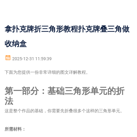
拿扑克牌折三角形教程扑克牌叠三角做
收纳盒
2025-12-31 11:59:39
下面为您提供一份非常详细的图文详解教程。
第一部分：基础三角形单元的折
法
这是整个作品的基础，你需要先折叠很多个这样的三角形单元。
所需材料：