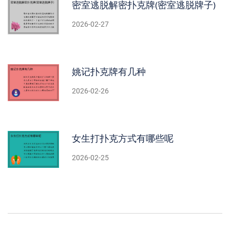
密室逃脱解密扑克牌(密室逃脱牌子)
2026-02-27
姚记扑克牌有几种
2026-02-26
女生打扑克方式有哪些呢
2026-02-25