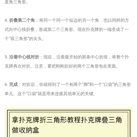
直角三角形。
4.
折叠第二个角
：将同一个同一个短边的另一个角，也以同样的方
式向中心线折叠，形成第二个三角形。现在扑克牌的一端变成了一
个“双三角形”的尖头。
5.
沿着中心线对折
：现在，沿着最开始的那条中心折痕，将整个扑
克牌再次对折。注意，要把刚刚折好的两个三角形包在里面。
6.
完成
：对折后，你就得到了一个有两个“脚”和一个“口袋”的三角形
单元。这个“口袋”就是用来连接其他单元的关键。