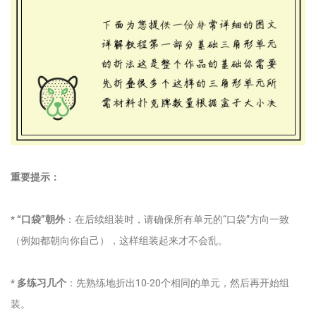
重要提示：
*
“口袋”朝外
：在后续组装时，请确保所有单元的“口袋”方向一致
（例如都朝向你自己），这样组装起来才不会乱。
*
多练习几个
：先熟练地折出10-20个相同的单元，然后再开始组
装。