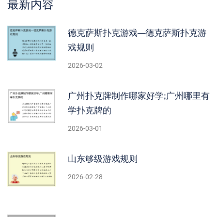
最新内容
德克萨斯扑克游戏—德克萨斯扑克游
戏规则
2026-03-02
广州扑克牌制作哪家好学;广州哪里有
学扑克牌的
2026-03-01
山东够级游戏规则
2026-02-28