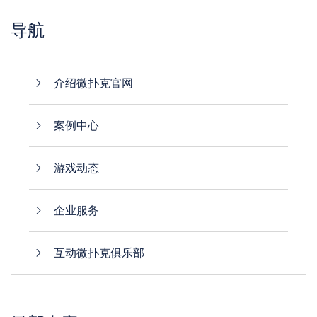
导航
介绍微扑克官网
案例中心
游戏动态
企业服务
互动微扑克俱乐部